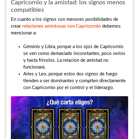
Capricornio y la amistad: los signos menos
compatibles
En cuanto a los signos con menores posibilidades de
crear
relaciones amistosas con Capricornio
debemos
mencionar a:
Géminis y Libra, porque a los ojos de Capricornio
se ven como demasiado inconstantes, poco serios
y hasta frívolos. La relación de amistad no
funcionará.
Aries y Leo, porque estos dos signos de fuego
tienden a ser dominantes y compiten directamente
con Capricornio por el control y el liderazgo.