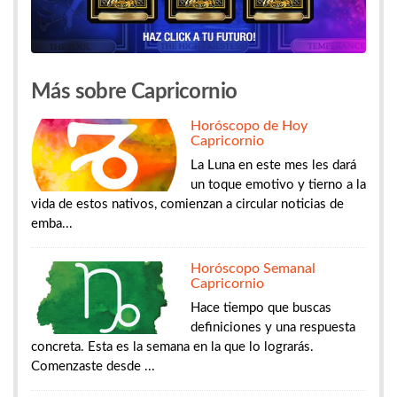
Más sobre Capricornio
Horóscopo de Hoy
Capricornio
La Luna en este mes les dará
un toque emotivo y tierno a la
vida de estos nativos, comienzan a circular noticias de
emba...
Horóscopo Semanal
Capricornio
Hace tiempo que buscas
definiciones y una respuesta
concreta. Esta es la semana en la que lo lograrás.
Comenzaste desde ...