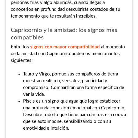
personas frías y algo aburridas, cuando llegas a
conocerlos en profundidad descubrirás costados de su
temperamento que te resultarán increíbles.
Capricornio y la amistad: los signos más
compatibles
Entre los
signos con mayor compatibilidad
al momento
de la amistad con Capricornio podemos mencionar los
siguientes:
Tauro y Virgo, porque sus compañeros de tierra
muestran realismo, sensatez, practicidad y
compromiso. Compartirán una forma específica de
ver la vida.
Piscis es un signo que agua que logra establecer
una profunda conexión emocional con Capricornio.
Descubre todo lo que tiene para dar tras esa coraza
que se autoimpone, sensibilizándolo con su
emotividad e intuición.