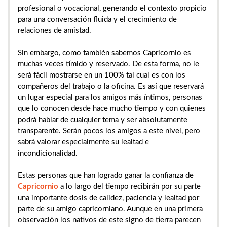
profesional o vocacional, generando el contexto propicio
para una conversación fluida y el crecimiento de
relaciones de amistad.
Sin embargo, como también sabemos Capricornio es
muchas veces tímido y reservado. De esta forma, no le
será fácil mostrarse en un 100% tal cual es con los
compañeros del trabajo o la oficina. Es así que reservará
un lugar especial para los amigos más íntimos, personas
que lo conocen desde hace mucho tiempo y con quienes
podrá hablar de cualquier tema y ser absolutamente
transparente. Serán pocos los amigos a este nivel, pero
sabrá valorar especialmente su lealtad e
incondicionalidad.
Estas personas que han logrado ganar la confianza de
Capricornio
a lo largo del tiempo recibirán por su parte
una importante dosis de calidez, paciencia y lealtad por
parte de su amigo capricorniano. Aunque en una primera
observación los nativos de este signo de tierra parecen