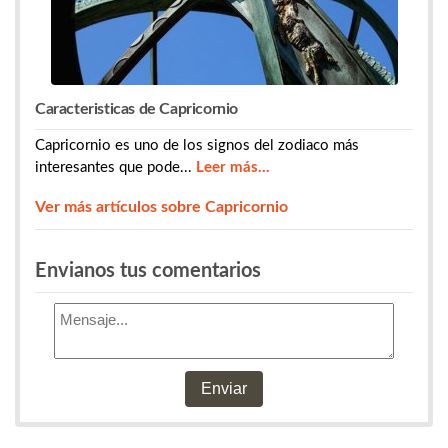
Caracteristicas de Capricornio
Capricornio es uno de los signos del zodiaco más
interesantes que pode...
Leer más...
Ver más artículos sobre Capricornio
​​​​​​​​​Envianos tus comentarios