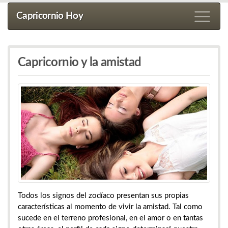
Capricornio Hoy
Capricornio y la amistad
Todos los signos del zodíaco presentan sus propias
características al momento de vivir la amistad. Tal como
sucede en el terreno profesional, en el amor o en tantas