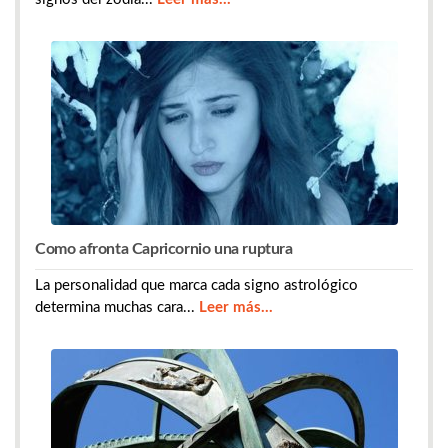
Como afronta Capricornio una ruptura
La personalidad que marca cada signo astrológico
determina muchas cara...
Leer más...