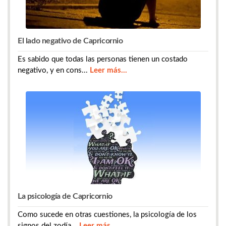
El lado negativo de Capricornio
Es sabido que todas las personas tienen un costado
negativo, y en cons...
Leer más...
La psicología de Capricornio
Como sucede en otras cuestiones, la psicología de los
signos del zodía...
Leer más...