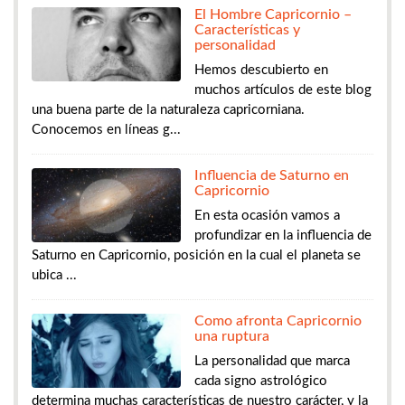
El Hombre Capricornio –
Características y
personalidad
Hemos descubierto en
muchos artículos de este blog
una buena parte de la naturaleza capricorniana.
Conocemos en líneas g...
Influencia de Saturno en
Capricornio
En esta ocasión vamos a
profundizar en la influencia de
Saturno en Capricornio, posición en la cual el planeta se
ubica ...
Como afronta Capricornio
una ruptura
La personalidad que marca
cada signo astrológico
determina muchas características de nuestro carácter, y la