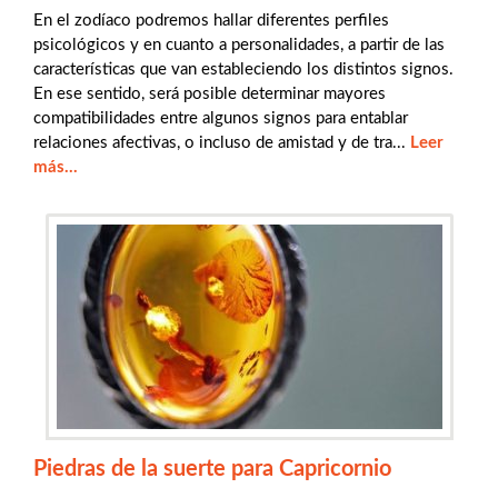
En el zodíaco podremos hallar diferentes perfiles
psicológicos y en cuanto a personalidades, a partir de las
características que van estableciendo los distintos signos.
En ese sentido, será posible determinar mayores
compatibilidades entre algunos signos para entablar
relaciones afectivas, o incluso de amistad y de tra...
Leer
más...
Piedras de la suerte para Capricornio