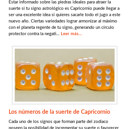
Estar informado sobre las piedras ideales para atraer la
suerte si tu signo astrológico es Capricornio puede llegar a
ser una excelente idea si quieres sacarle todo el jugo a este
nuevo año. Ciertas variedades lograr armonizar al máximo
con el planeta regente de tu signo, generando un círculo
protector contra la negati...
Leer más...
Los números de la suerte de Capricornio
Cada uno de los signos que forman parte del zodíaco
poseen la posibilidad de incrementar su suerte o favorecer