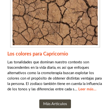
Los colores para Capricornio
Las tonalidades que dominan nuestro contexto son
trascendentes en la vida diaria, es así que enfoques
alternativos como la cromoterapia buscan explotar los
colores con el propósito de obtener distintas ventajas para
la persona. El zodíaco también tiene en cuenta la influencia
de los tonos y las diferencias entre cada s...
Leer más...
Más Artículos