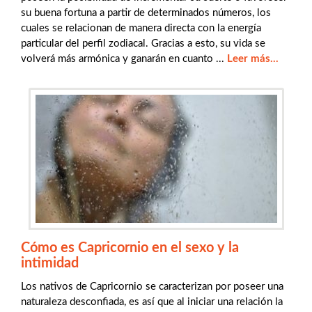
su buena fortuna a partir de determinados números, los
cuales se relacionan de manera directa con la energía
particular del perfil zodiacal. Gracias a esto, su vida se
volverá más armónica y ganarán en cuanto ...
Leer más...
Cómo es Capricornio en el sexo y la
intimidad
Los nativos de Capricornio se caracterizan por poseer una
naturaleza desconfiada, es así que al iniciar una relación la