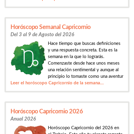
Horóscopo Semanal Capricornio
Del 3 al 9 de Agosto del 2026
Hace tiempo que buscas definiciones
y una respuesta concreta. Esta es la
semana en la que lo lograrás.
Comenzaste desde hace unos meses
una relación sentimental y aunque al
principio lo tomaste como una aventur
Leer el horóscopo Capricornio de la semana...
Horóscopo Capricornio 2026
Anual 2026
Horóscopo Capricornio del 2026 en