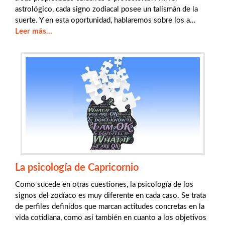
astrológico, cada signo zodiacal posee un talismán de la
suerte. Y en esta oportunidad, hablaremos sobre los a...
Leer más...
La psicología de Capricornio
Como sucede en otras cuestiones, la psicología de los
signos del zodíaco es muy diferente en cada caso. Se trata
de perfiles definidos que marcan actitudes concretas en la
vida cotidiana, como así también en cuanto a los objetivos