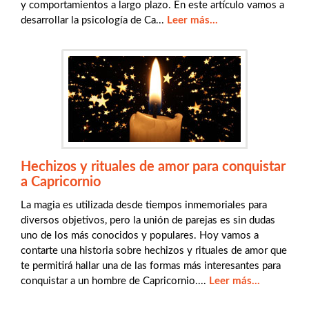
y comportamientos a largo plazo. En este artículo vamos a
desarrollar la psicología de Ca...
Leer más...
Hechizos y rituales de amor para conquistar
a Capricornio
La magia es utilizada desde tiempos inmemoriales para
diversos objetivos, pero la unión de parejas es sin dudas
uno de los más conocidos y populares. Hoy vamos a
contarte una historia sobre hechizos y rituales de amor que
te permitirá hallar una de las formas más interesantes para
conquistar a un hombre de Capricornio....
Leer más...