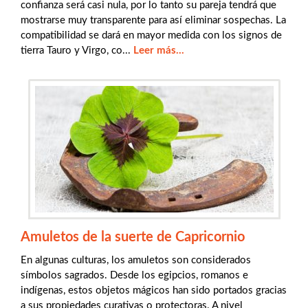
confianza será casi nula, por lo tanto su pareja tendrá que
mostrarse muy transparente para así eliminar sospechas. La
compatibilidad se dará en mayor medida con los signos de
tierra Tauro y Virgo, co...
Leer más...
Amuletos de la suerte de Capricornio
En algunas culturas, los amuletos son considerados
símbolos sagrados. Desde los egipcios, romanos e
indígenas, estos objetos mágicos han sido portados gracias
a sus propiedades curativas o protectoras. A nivel