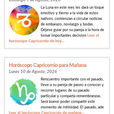
La Luna en este mes les dará un toque
emotivo y tierno a la vida de estos
nativos, comienzan a circular noticias
de embarazo, noviazgo y bodas.
Déjese guiar por su pareja a la hora de
tomar importantes decision
Leer el
horóscopo Capricornio de hoy...
Horóscopo Capricornio para Mañana
Lunes 10 de Agosto, 2026
Rencuentro importante con el pasado,
lleve a su pareja de paseo a conocer y
recorrer lugares de su pasado
particular y comparta remembranzas.
Será bueno poder compartir este
momento de intimidad. El pasado, ade
Leer el horóscopo Capricornio de mañana...